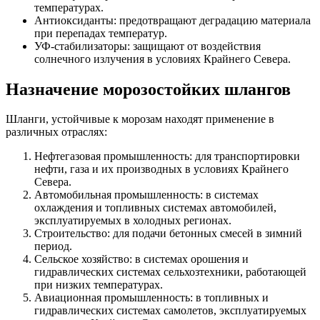
температурах.
Антиоксиданты: предотвращают деградацию материала
при перепадах температур.
УФ-стабилизаторы: защищают от воздействия
солнечного излучения в условиях Крайнего Севера.
Назначение морозостойких шлангов
Шланги, устойчивые к морозам находят применение в
различных отраслях:
Нефтегазовая промышленность: для транспортировки
нефти, газа и их производных в условиях Крайнего
Севера.
Автомобильная промышленность: в системах
охлаждения и топливных системах автомобилей,
эксплуатируемых в холодных регионах.
Строительство: для подачи бетонных смесей в зимний
период.
Сельское хозяйство: в системах орошения и
гидравлических системах сельхозтехники, работающей
при низких температурах.
Авиационная промышленность: в топливных и
гидравлических системах самолетов, эксплуатируемых