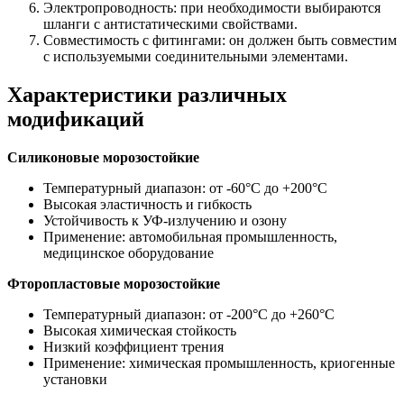
Электропроводность: при необходимости выбираются
шланги с антистатическими свойствами.
Совместимость с фитингами: он должен быть совместим
с используемыми соединительными элементами.
Характеристики различных
модификаций
Силиконовые морозостойкие
Температурный диапазон: от -60°C до +200°C
Высокая эластичность и гибкость
Устойчивость к УФ-излучению и озону
Применение: автомобильная промышленность,
медицинское оборудование
Фторопластовые морозостойкие
Температурный диапазон: от -200°C до +260°C
Высокая химическая стойкость
Низкий коэффициент трения
Применение: химическая промышленность, криогенные
установки