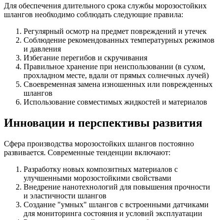
Для обеспечения длительного срока службы морозостойких
шлангов необходимо соблюдать следующие правила:
Регулярный осмотр на предмет повреждений и утечек
Соблюдение рекомендованных температурных режимов
и давления
Избегание перегибов и скручивания
Правильное хранение при неиспользовании (в сухом,
прохладном месте, вдали от прямых солнечных лучей)
Своевременная замена изношенных или поврежденных
шлангов
Использование совместимых жидкостей и материалов
Инновации и перспективы развития
Сфера производства морозостойких шлангов постоянно
развивается. Современные тенденции включают:
Разработку новых композитных материалов с
улучшенными морозостойкими свойствами
Внедрение нанотехнологий для повышения прочности
и эластичности шлангов
Создание "умных" шлангов с встроенными датчиками
для мониторинга состояния и условий эксплуатации