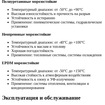
Полиуретановые морозостойкие
Температурный диапазон: от -50°C до +90°C
Высокая износостойкость и прочность на разрыв
Устойчивость к истиранию
Применение: пневматические системы, гидравлические
установки
Неопреновые морозостойкие
Температурный диапазон: от -40°C до +100°C
Устойчивость к маслам и топливу
Хорошая погодостойкость
Применение: топливные системы, системы охлаждения
EPDM морозостойкие
Температурный диапазон: от -50°C до +150°C
Высокая стойкость к атмосферным воздействиям
Устойчивость к озону и УФ-излучению
Применение: системы отопления, вентиляции и
кондиционирования
Эксплуатация и обслуживание