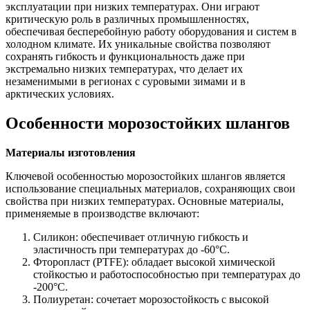
эксплуатации при низких температурах. Они играют
критическую роль в различных промышленностях,
обеспечивая бесперебойную работу оборудования и систем в
холодном климате. Их уникальные свойства позволяют
сохранять гибкость и функциональность даже при
экстремально низких температурах, что делает их
незаменимыми в регионах с суровыми зимами и в
арктических условиях.
Особенности морозостойких шлангов
Материалы изготовления
Ключевой особенностью морозостойких шлангов является
использование специальных материалов, сохраняющих свои
свойства при низких температурах. Основные материалы,
применяемые в производстве включают:
Силикон: обеспечивает отличную гибкость и
эластичность при температурах до -60°C.
Фторопласт (PTFE): обладает высокой химической
стойкостью и работоспособностью при температурах до
-200°C.
Полиуретан: сочетает морозостойкость с высокой