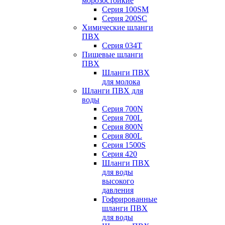
морозостойкие
Серия 100SM
Серия 200SС
Химические шланги
ПВХ
Серия 034Т
Пищевые шланги
ПВХ
Шланги ПВХ
для молока
Шланги ПВХ для
воды
Серия 700N
Серия 700L
Серия 800N
Серия 800L
Серия 1500S
Серия 420
Шланги ПВХ
для воды
высокого
давления
Гофрированные
шланги ПВХ
для воды