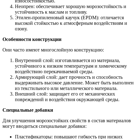
износостойкостью.
Неопрен: обеспечивает хорошую морозостойкость и
устойчивость к маслам и топливу.
Этилен-пропиленовый каучук (EPDM): отличается
высокой стойкостью к атмосферным воздействиям и
озону.
Особенности конструкции
Они часто имеют многослойную конструкцию:
Внутренний слой: изготавливается из материала,
устойчивого к низким температурам и химическому
воздействию перекачиваемой среды.
Армирующий слой: дает прочность и способность
выдерживать высокое давление. Может быть выполнен
из текстильного или металлического материала.
Внешний слой: защищает его от механических
повреждений и воздействия окружающей среды.
Специальные добавки
Для улучшения морозостойких свойств в состав материалов
могут вводиться специальные добавки:
Пластификаторы: повышают гибкость при низких