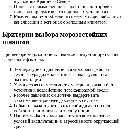
в условиях Крайнего Севера.
Пищевая промышленность: для транспортировки
пищевых продуктов в холодильных установках.
Коммунальное хозяйство: в системах водоснабжения и
канализации в регионах с холодным климатом.
Критерии выбора морозостойких
шлангов
При выборе морозостойких шлангов следует опираться на
следующие факторы:
Температурный диапазон: минимальная рабочая
температура должна соответствовать условиям
эксплуатации.
Химическая совместимость: материал должен быть
устойчив к воздействию перекачиваемой среды.
Рабочее давление: он должен выдерживать
максимальное рабочее давление в системе.
Гибкость: важно учитывать необходимую степень
гибкости при монтаже и эксплуатации.
Износостойкость: учитывается в зависимости от
условий эксплуатации и агрессивности окружающей
среды.