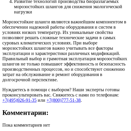
Развитие технологий производства биоразлагаемых
морозостойких шлангов для снижения экологической
нагрузки
Морозостойкие шланги являются важнейшим компонентом в
обеспечении надежной работы оборудования и систем в
условиях низких температур. Их уникальные свойства
позволяют решать сложные технические задачи в самых
суровых климатических условиях. При выборе
морозостойких шлангов важно учитывать все факторы
эксплуатации и характеристики различных модификаций.
Правильный выбор и грамотная эксплуатация морозостойких
шлангов не только повышают эффективность и безопасность
производственных процессов, но и способствуют снижению
затрат на обслуживание и ремонт оборудования в
долгосрочной перспективе.
Нуждаетесь в помощи с выбором? Наши эксперты готовы
проконсультировать вас. Свяжитесь с нами по телефонам:
+7(495)926-91-35
или
+7(800)777-51-38
.
Комментарии:
Пока комментариев нет