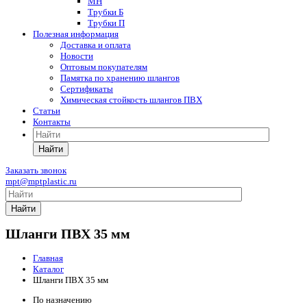
МН
Трубки Б
Трубки П
Полезная информация
Доставка и оплата
Новости
Оптовым покупателям
Памятка по хранению шлангов
Сертификаты
Химическая стойкость шлангов ПВХ
Статьи
Контакты
Найти
Заказать звонок
mpt@mptplastic.ru
Найти
Шланги ПВХ 35 мм
Главная
Каталог
Шланги ПВХ 35 мм
По назначению