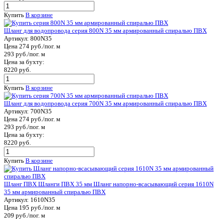
Купить
В корзине
Шланг для водопровода серия 800N 35 мм армированный спиралью ПВХ
Артикул:
800N35
Цена 274 руб./пог. м
293 руб./пог. м
Цена за бухту:
8220 руб.
Купить
В корзине
Шланг для водопровода серия 700N 35 мм армированный спиралью ПВХ
Артикул:
700N35
Цена 274 руб./пог. м
293 руб./пог. м
Цена за бухту:
8220 руб.
Купить
В корзине
Шланг ПВХ Шланги ПВХ 35 мм Шланг напорно-всасывающий серия 1610N
35 мм армированный спиралью ПВХ
Артикул:
1610N35
Цена 195 руб./пог. м
209 руб./пог. м