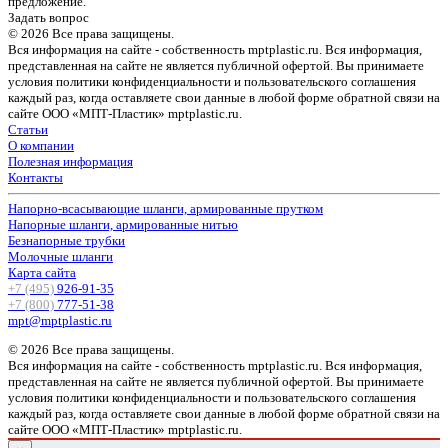
предложение.
Задать вопрос
© 2026 Все права защищены.
Вся информация на сайте - собственность mptplastic.ru. Вся информация,
представленная на сайте не является публичной офертой. Вы принимаете
условия политики конфиденциальности и пользовательского соглашения
каждый раз, когда оставляете свои данные в любой форме обратной связи на
сайте ООО «МПТ-Пластик» mptplastic.ru.
Статьи
О компании
Полезная информация
Контакты
Напорно-всасывающие шланги, армированные прутком
Напорные шланги, армированные нитью
Безнапорные трубки
Молочные шланги
Карта сайта
+7 (495)
926-91-35
+7 (800)
777-51-38
mpt@mptplastic.ru
© 2026 Все права защищены.
Вся информация на сайте - собственность mptplastic.ru. Вся информация,
представленная на сайте не является публичной офертой. Вы принимаете
условия политики конфиденциальности и пользовательского соглашения
каждый раз, когда оставляете свои данные в любой форме обратной связи на
сайте ООО «МПТ-Пластик» mptplastic.ru.