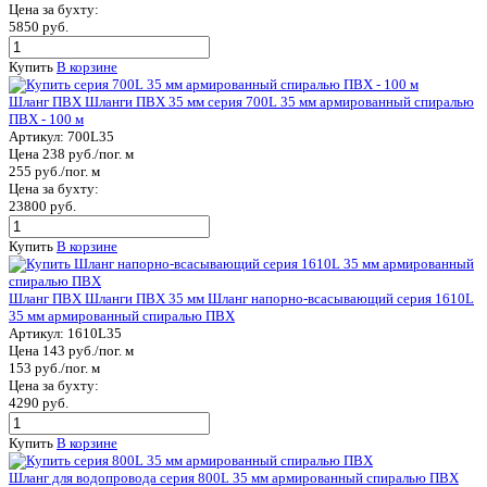
Цена за бухту:
5850 руб.
Купить
В корзине
Шланг ПВХ Шланги ПВХ 35 мм серия 700L 35 мм армированный спиралью
ПВХ - 100 м
Артикул:
700L35
Цена 238 руб./пог. м
255 руб./пог. м
Цена за бухту:
23800 руб.
Купить
В корзине
Шланг ПВХ Шланги ПВХ 35 мм Шланг напорно-всасывающий серия 1610L
35 мм армированный спиралью ПВХ
Артикул:
1610L35
Цена 143 руб./пог. м
153 руб./пог. м
Цена за бухту:
4290 руб.
Купить
В корзине
Шланг для водопровода серия 800L 35 мм армированный спиралью ПВХ