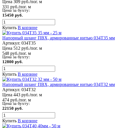
Цена 309 руб./пог. м
331 руб./пог. м
Цена за бухту:
15450 руб.
Купить
В корзине
Напорный шланг ПВХ, армированные нитью 034Т35 мм
Артикул:
034Т35
Цена 512 руб./пог. м
548 руб./пог. м
Цена за бухту:
12800 руб.
Купить
В корзине
Напорный шланг ПВХ, армированные нитью 034Т32 мм
Артикул:
034Т32
Цена 443 руб./пог. м
474 руб./пог. м
Цена за бухту:
22150 руб.
Купить
В корзине