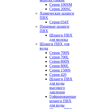
морозостойкие
Серия 100SM
Серия 200SС
Химические шланги
ПВХ
Серия 034Т
Пищевые шланги
ПВХ
Шланги ПВХ
для молока
Шланги ПВХ для
воды
Серия 700N
Серия 700L
Серия 800N
Серия 800L
Серия 1500S
Серия 420
Шланги ПВХ
для воды
высокого
давления
Гофрированные
шланги ПВХ
для воды