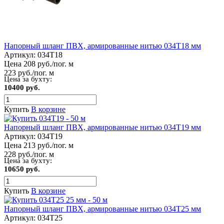
Напорный шланг ПВХ, армированные нитью 034Т18 мм
Артикул:
034Т18
Цена 208 руб./пог. м
223 руб./пог. м
Цена за бухту:
10400 руб.
Купить
В корзине
Напорный шланг ПВХ, армированные нитью 034Т19 мм
Артикул:
034Т19
Цена 213 руб./пог. м
228 руб./пог. м
Цена за бухту:
10650 руб.
Купить
В корзине
Напорный шланг ПВХ, армированные нитью 034Т25 мм
Артикул:
034Т25