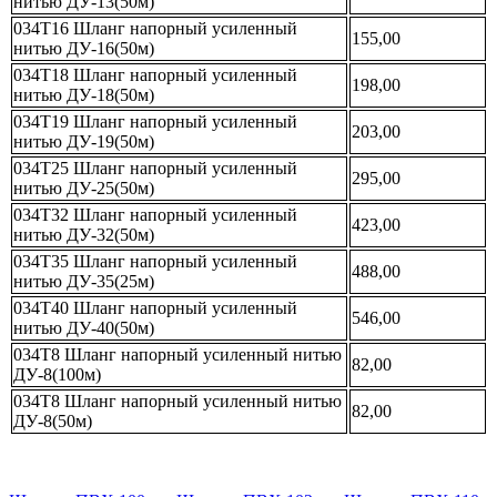
нитью ДУ-13(50м)
034Т16 Шланг напорный усиленный
155,00
нитью ДУ-16(50м)
034Т18 Шланг напорный усиленный
198,00
нитью ДУ-18(50м)
034Т19 Шланг напорный усиленный
203,00
нитью ДУ-19(50м)
034Т25 Шланг напорный усиленный
295,00
нитью ДУ-25(50м)
034Т32 Шланг напорный усиленный
423,00
нитью ДУ-32(50м)
034Т35 Шланг напорный усиленный
488,00
нитью ДУ-35(25м)
034Т40 Шланг напорный усиленный
546,00
нитью ДУ-40(50м)
034Т8 Шланг напорный усиленный нитью
82,00
ДУ-8(100м)
034Т8 Шланг напорный усиленный нитью
82,00
ДУ-8(50м)