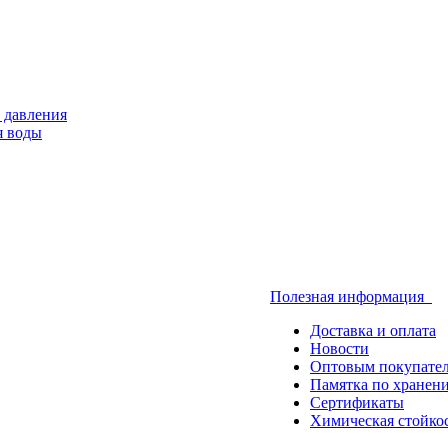
 давления
я воды
Полезная информация
Доставка и оплата
Новости
Оптовым покупате
Памятка по хранен
Сертификаты
Химическая стойко