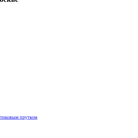
тиковым прутком