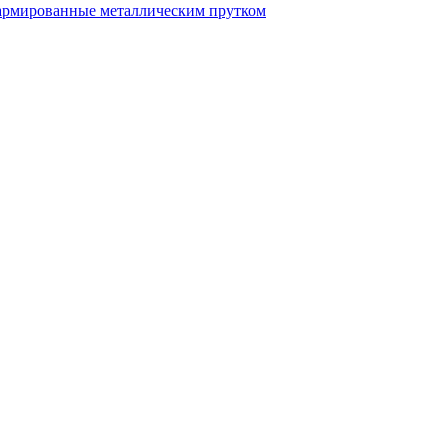
рмированные металлическим прутком