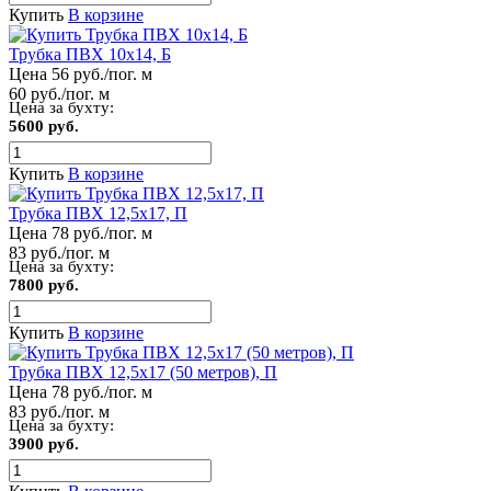
Купить
В корзине
Трубка ПВХ 10х14, Б
Цена 56 руб./пог. м
60 руб./пог. м
Цена за бухту:
5600 руб.
Купить
В корзине
Трубка ПВХ 12,5х17, П
Цена 78 руб./пог. м
83 руб./пог. м
Цена за бухту:
7800 руб.
Купить
В корзине
Трубка ПВХ 12,5х17 (50 метров), П
Цена 78 руб./пог. м
83 руб./пог. м
Цена за бухту:
3900 руб.