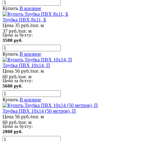
Купить
В корзине
Трубка ПВХ 8х11, Б
Цена 35 руб./пог. м
37 руб./пог. м
Цена за бухту:
3500 руб.
Купить
В корзине
Трубка ПВХ 10х14, П
Цена 56 руб./пог. м
60 руб./пог. м
Цена за бухту:
5600 руб.
Купить
В корзине
Трубка ПВХ 10х14 (50 метров), П
Цена 56 руб./пог. м
60 руб./пог. м
Цена за бухту:
2800 руб.