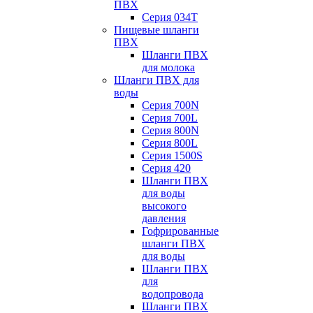
ПВХ
Серия 034Т
Пищевые шланги
ПВХ
Шланги ПВХ
для молока
Шланги ПВХ для
воды
Серия 700N
Серия 700L
Серия 800N
Серия 800L
Серия 1500S
Серия 420
Шланги ПВХ
для воды
высокого
давления
Гофрированные
шланги ПВХ
для воды
Шланги ПВХ
для
водопровода
Шланги ПВХ