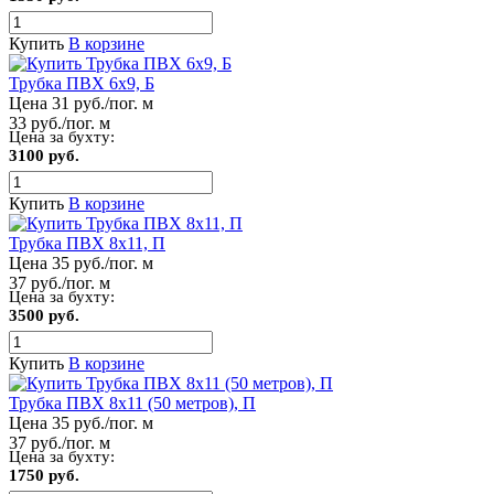
Купить
В корзине
Трубка ПВХ 6х9, Б
Цена 31 руб./пог. м
33 руб./пог. м
Цена за бухту:
3100 руб.
Купить
В корзине
Трубка ПВХ 8х11, П
Цена 35 руб./пог. м
37 руб./пог. м
Цена за бухту:
3500 руб.
Купить
В корзине
Трубка ПВХ 8х11 (50 метров), П
Цена 35 руб./пог. м
37 руб./пог. м
Цена за бухту:
1750 руб.