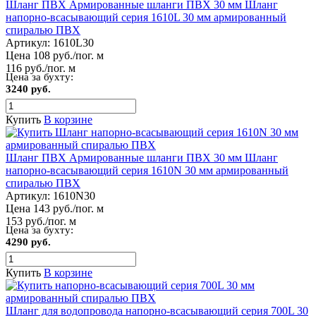
Шланг ПВХ Армированные шланги ПВХ 30 мм Шланг
напорно-всасывающий серия 1610L 30 мм армированный
спиралью ПВХ
Артикул:
1610L30
Цена 108 руб./пог. м
116 руб./пог. м
Цена за бухту:
3240 руб.
Купить
В корзине
Шланг ПВХ Армированные шланги ПВХ 30 мм Шланг
напорно-всасывающий серия 1610N 30 мм армированный
спиралью ПВХ
Артикул:
1610N30
Цена 143 руб./пог. м
153 руб./пог. м
Цена за бухту:
4290 руб.
Купить
В корзине
Шланг для водопровода напорно-всасывающий серия 700L 30