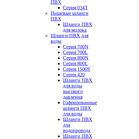
ПВХ
Серия 034Т
Пищевые шланги
ПВХ
Шланги ПВХ
для молока
Шланги ПВХ для
воды
Серия 700N
Серия 700L
Серия 800N
Серия 800L
Серия 1500S
Серия 420
Шланги ПВХ
для воды
высокого
давления
Гофрированные
шланги ПВХ
для воды
Шланги ПВХ
для
водопровода
Шланги ПВХ