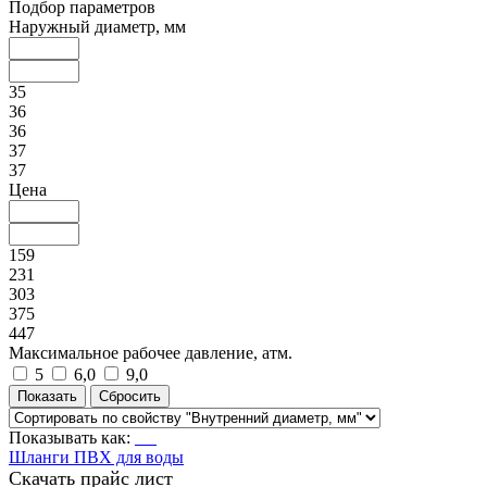
Подбор параметров
Наружный диаметр, мм
35
36
36
37
37
Цена
159
231
303
375
447
Максимальное рабочее давление, атм.
5
6,0
9,0
Показывать как:
Шланги ПВХ для воды
Скачать прайс лист