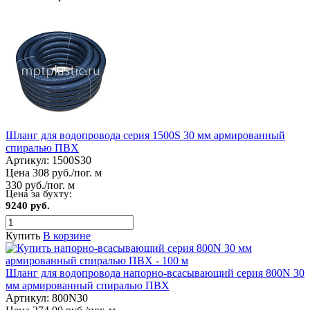
Шланг для водопровода серия 1500S 30 мм армированный
спиралью ПВХ
Артикул:
1500S30
Цена 308 руб./пог. м
330 руб./пог. м
Цена за бухту:
9240 руб.
Купить
В корзине
Шланг для водопровода напорно-всасывающий серия 800N 30
мм армированный спиралью ПВХ
Артикул:
800N30