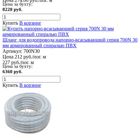
Цена 274.00 руб./пог. м
Цена за бухту:
8220 руб.
Купить
В корзине
Шланг для водопровода напорно-всасывающий серия 700N 30
мм армированный спиралью ПВХ
Артикул:
700N30
Цена 212 руб./пог. м
227 руб./пог. м
Цена за бухту:
6360 руб.
Купить
В корзине