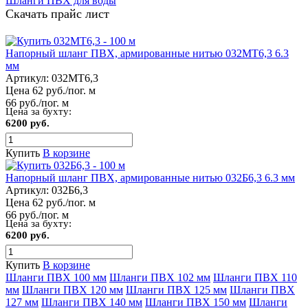
Шланги ПВХ для воды
Скачать прайс лист
Напорный шланг ПВХ, армированные нитью 032МТ6,3 6.3
мм
Артикул:
032МТ6,3
Цена 62 руб./пог. м
66 руб./пог. м
Цена за бухту:
6200 руб.
Купить
В корзине
Напорный шланг ПВХ, армированные нитью 032Б6,3 6.3 мм
Артикул:
032Б6,3
Цена 62 руб./пог. м
66 руб./пог. м
Цена за бухту:
6200 руб.
Купить
В корзине
Шланги ПВХ 100 мм
Шланги ПВХ 102 мм
Шланги ПВХ 110
мм
Шланги ПВХ 120 мм
Шланги ПВХ 125 мм
Шланги ПВХ
127 мм
Шланги ПВХ 140 мм
Шланги ПВХ 150 мм
Шланги