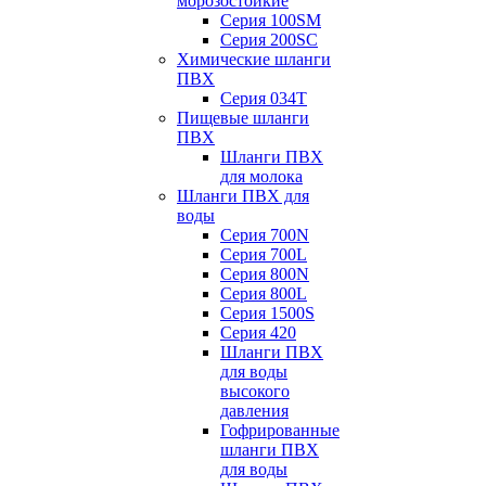
морозостойкие
Серия 100SM
Серия 200SС
Химические шланги
ПВХ
Серия 034Т
Пищевые шланги
ПВХ
Шланги ПВХ
для молока
Шланги ПВХ для
воды
Серия 700N
Серия 700L
Серия 800N
Серия 800L
Серия 1500S
Серия 420
Шланги ПВХ
для воды
высокого
давления
Гофрированные
шланги ПВХ
для воды