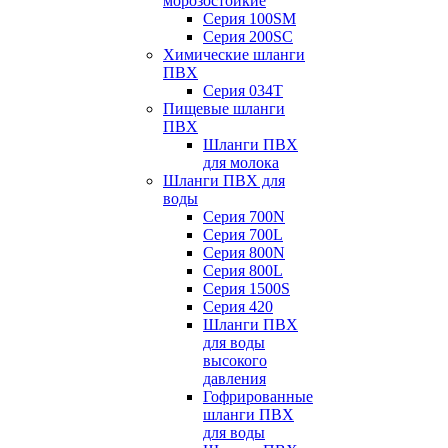
морозостойкие
Серия 100SM
Серия 200SС
Химические шланги
ПВХ
Серия 034Т
Пищевые шланги
ПВХ
Шланги ПВХ
для молока
Шланги ПВХ для
воды
Серия 700N
Серия 700L
Серия 800N
Серия 800L
Серия 1500S
Серия 420
Шланги ПВХ
для воды
высокого
давления
Гофрированные
шланги ПВХ
для воды