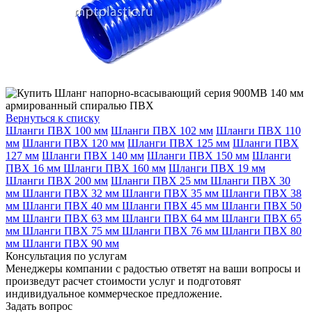
Вернуться к списку
Шланги ПВХ 100 мм
Шланги ПВХ 102 мм
Шланги ПВХ 110
мм
Шланги ПВХ 120 мм
Шланги ПВХ 125 мм
Шланги ПВХ
127 мм
Шланги ПВХ 140 мм
Шланги ПВХ 150 мм
Шланги
ПВХ 16 мм
Шланги ПВХ 160 мм
Шланги ПВХ 19 мм
Шланги ПВХ 200 мм
Шланги ПВХ 25 мм
Шланги ПВХ 30
мм
Шланги ПВХ 32 мм
Шланги ПВХ 35 мм
Шланги ПВХ 38
мм
Шланги ПВХ 40 мм
Шланги ПВХ 45 мм
Шланги ПВХ 50
мм
Шланги ПВХ 63 мм
Шланги ПВХ 64 мм
Шланги ПВХ 65
мм
Шланги ПВХ 75 мм
Шланги ПВХ 76 мм
Шланги ПВХ 80
мм
Шланги ПВХ 90 мм
Консультация по услугам
Менеджеры компании с радостью ответят на ваши вопросы и
произведут расчет стоимости услуг и подготовят
индивидуальное коммерческое предложение.
Задать вопрос