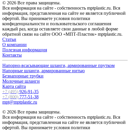
© 2026 Все права защищены.
Вся информация на сайте - собственность mptplastic.ru. Вся
информация, представленная на сайте не является публичной
офертой. Вы принимаете условия политики
конфиденциальности и пользовательского соглашения
каждый раз, когда оставляете свои данные в любой форме
обратной связи на сайте ООО «МПТ-Пластик» mptplastic.ru.
Статьи
О компании
Полезная информация
Контакты
Напорно-всасывающие шланги, армированные прутком
Напорные шланги, армированные нитью
Безнапорные трубки
Молочные шланги
Карта сайта
+7 (495)
926-91-35
+7 (800)
777-51-38
mpt@mptplastic.ru
© 2026 Все права защищены.
Вся информация на сайте - собственность mptplastic.ru. Вся
информация, представленная на сайте не является публичной
офертой. Вы принимаете условия политики