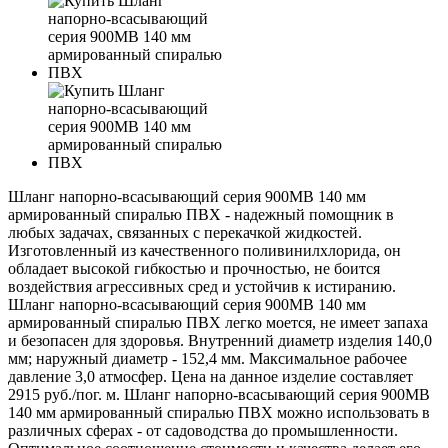
Шланг напорно-всасывающий серия 900MB 140 мм
армированный спиралью ПВХ - надежный помощник в
любых задачах, связанных с перекачкой жидкостей.
Изготовленный из качественного поливинилхлорида, он
обладает высокой гибкостью и прочностью, не боится
воздействия агрессивных сред и устойчив к истиранию.
Шланг напорно-всасывающий серия 900MB 140 мм
армированный спиралью ПВХ легко моется, не имеет запаха
и безопасен для здоровья. Внутренний диаметр изделия 140,0
мм; наружный диаметр - 152,4 мм. Максимальное рабочее
давление 3,0 атмосфер. Цена на данное изделие составляет
2915 руб./пог. м. Шланг напорно-всасывающий серия 900MB
140 мм армированный спиралью ПВХ можно использовать в
различных сферах - от садоводства до промышленности.