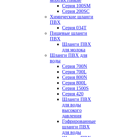
морозостойкие
Серия 100SM
Серия 200SС
Химические шланги
ПВХ
Серия 034Т
Пищевые шланги
ПВХ
Шланги ПВХ
для молока
Шланги ПВХ для
воды
Серия 700N
Серия 700L
Серия 800N
Серия 800L
Серия 1500S
Серия 420
Шланги ПВХ
для воды
высокого
давления
Гофрированные
шланги ПВХ
для воды