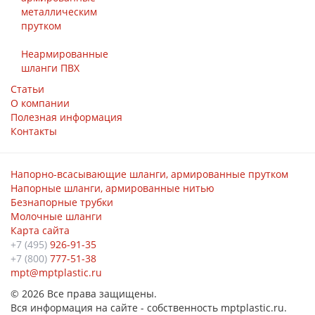
металлическим
прутком
Неармированные
шланги ПВХ
Статьи
О компании
Полезная информация
Контакты
Напорно-всасывающие шланги, армированные прутком
Напорные шланги, армированные нитью
Безнапорные трубки
Молочные шланги
Карта сайта
+7 (495)
926-91-35
+7 (800)
777-51-38
mpt@mptplastic.ru
© 2026 Все права защищены.
Вся информация на сайте - собственность mptplastic.ru.