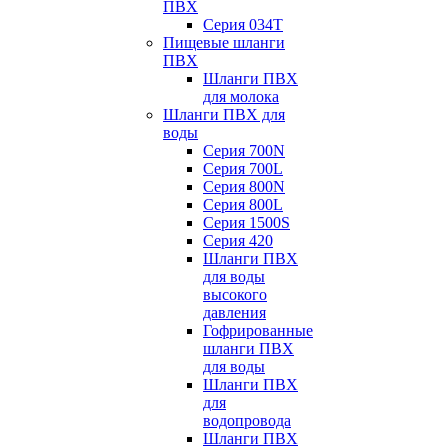
ПВХ
Серия 034Т
Пищевые шланги
ПВХ
Шланги ПВХ
для молока
Шланги ПВХ для
воды
Серия 700N
Серия 700L
Серия 800N
Серия 800L
Серия 1500S
Серия 420
Шланги ПВХ
для воды
высокого
давления
Гофрированные
шланги ПВХ
для воды
Шланги ПВХ
для
водопровода
Шланги ПВХ