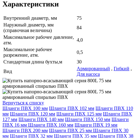
Характеристики
Внутренний диаметр, мм
75
Наружный диаметр, мм
84
(справочная величина)
Максимальное рабочее давление,
4,0
атм.
Максимальное рабочее
0,5
разрежение, атм.
Стандартная длина бухты,м
30
Армированный
,
Гибкий
,
Вид
Для насоса
Вернуться к списку
Шланги ПВХ 100 мм
Шланги ПВХ 102 мм
Шланги ПВХ 110
мм
Шланги ПВХ 120 мм
Шланги ПВХ 125 мм
Шланги ПВХ
127 мм
Шланги ПВХ 140 мм
Шланги ПВХ 150 мм
Шланги
ПВХ 16 мм
Шланги ПВХ 160 мм
Шланги ПВХ 19 мм
Шланги ПВХ 200 мм
Шланги ПВХ 25 мм
Шланги ПВХ 30
мм
Шланги ПВХ 32 мм
Шланги ПВХ 35 мм
Шланги ПВХ 38