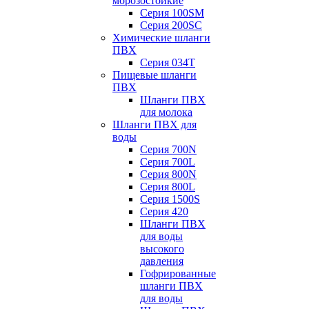
морозостойкие
Серия 100SM
Серия 200SС
Химические шланги
ПВХ
Серия 034Т
Пищевые шланги
ПВХ
Шланги ПВХ
для молока
Шланги ПВХ для
воды
Серия 700N
Серия 700L
Серия 800N
Серия 800L
Серия 1500S
Серия 420
Шланги ПВХ
для воды
высокого
давления
Гофрированные
шланги ПВХ
для воды